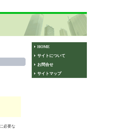
HOME
サイトについて
お問合せ
サイトマップ
に必要な