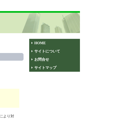
HOME
サイトについて
お問合せ
サイトマップ
により対