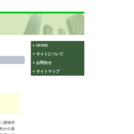
HOME
サイトについて
お問合せ
サイトマップ
に建物等
利が付着