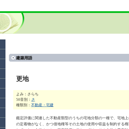
建築用語
更地
よみ：さらち
50音別：
さ
種類別：
不動産・宅建
鑑定評価に関連した不動産類型のうちの宅地分類の一種で、宅地上
の定着物がなく、かつ借地権等その土地の使用や収益を制約する権