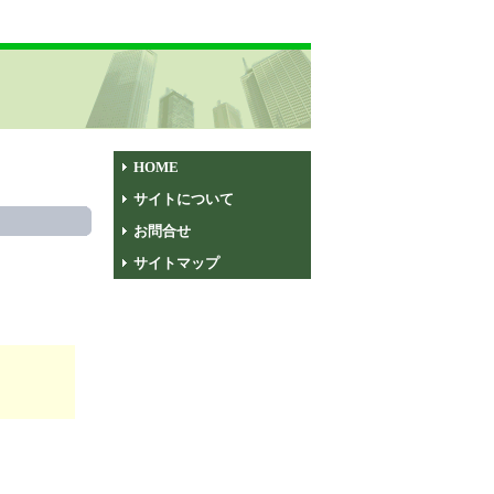
HOME
サイトについて
お問合せ
サイトマップ