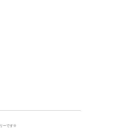
リーです※