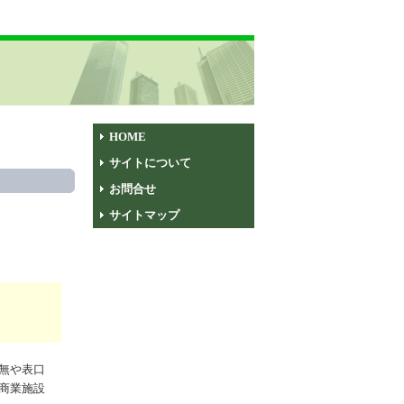
HOME
サイトについて
お問合せ
サイトマップ
無や表口
商業施設