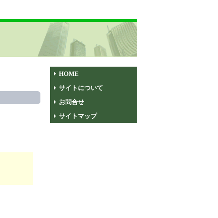
HOME
サイトについて
お問合せ
サイトマップ