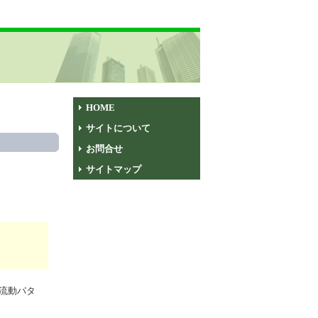
HOME
サイトについて
お問合せ
サイトマップ
流動パタ