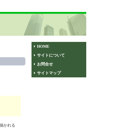
HOME
サイトについて
お問合せ
サイトマップ
描かれる