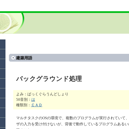
建築用語
バックグラウンド処理
よみ：ばっくぐらうんどしょり
50音別：
は
種類別：
ＣＡＤ
マルチタスクのOSの環境で、複数のプログラムが実行されていて
ザの入力を受け付けないが、背後で動作しているプログラムあるい