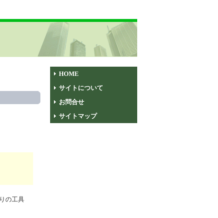
HOME
サイトについて
お問合せ
サイトマップ
りの工具