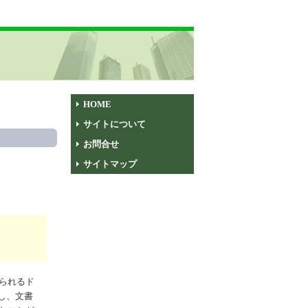
HOME
サイトについて
お問合せ
サイトマップ
いられるド
し、文書