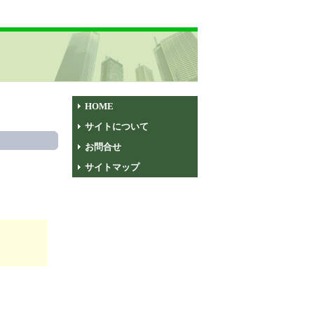
HOME
サイトについて
お問合せ
サイトマップ