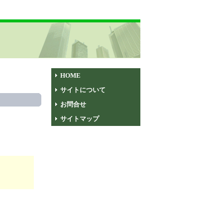
HOME
サイトについて
お問合せ
サイトマップ