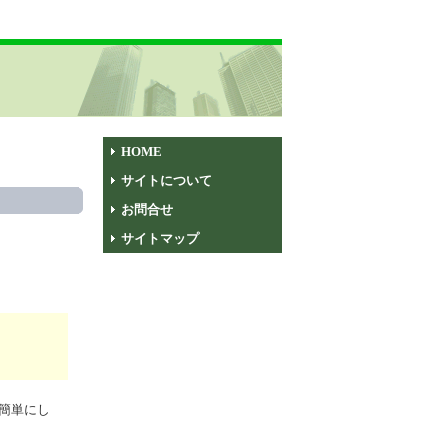
HOME
サイトについて
お問合せ
サイトマップ
簡単にし