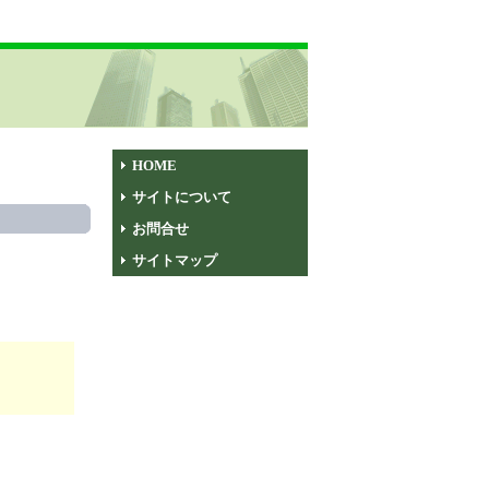
HOME
サイトについて
お問合せ
サイトマップ