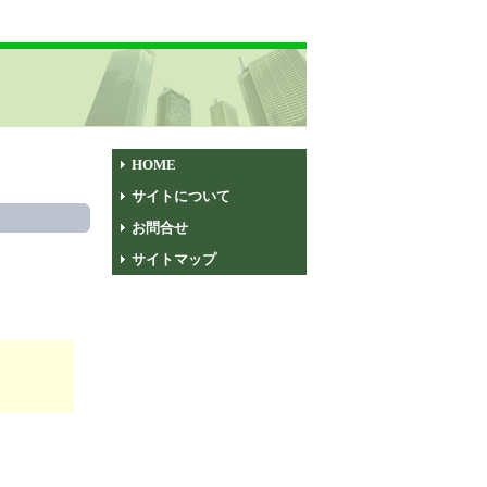
HOME
サイトについて
お問合せ
サイトマップ